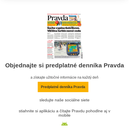
Objednajte si predplatné denníka Pravda
a získajte užitočné informácie na každý deň
Predplatné denníka Pravda
sledujte naše sociálne siete
stiahnite si aplikáciu a čítajte Pravdu pohodlne aj v
mobile